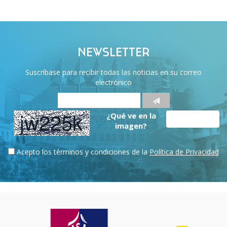
NEWSLETTER
Suscríbase para recibir todas las noticias en su correo
electrónico
¿Qué ve en la
imagen?
Acepto los términos y condiciones de la
Política de Privacidad