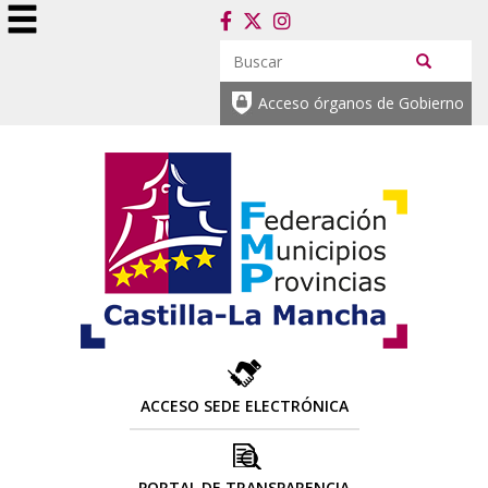
Acceso órganos de Gobierno
ACCESO SEDE ELECTRÓNICA
PORTAL DE TRANSPARENCIA