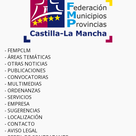
FEMPCLM
ÁREAS TEMÁTICAS
OTRAS NOTICIAS
PUBLICACIONES
CONVOCATORIAS
MULTIMEDIAS
ORDENANZAS
SERVICIOS
EMPRESA
SUGERENCIAS
LOCALIZACIÓN
CONTACTO
AVISO LEGAL