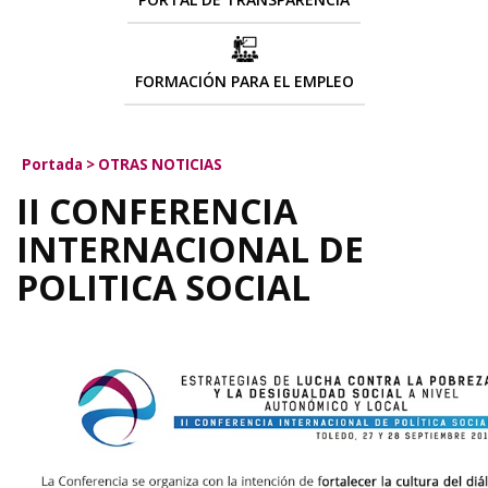
FORMACIÓN PARA EL EMPLEO
Portada
>
OTRAS NOTICIAS
II CONFERENCIA
INTERNACIONAL DE
POLITICA SOCIAL