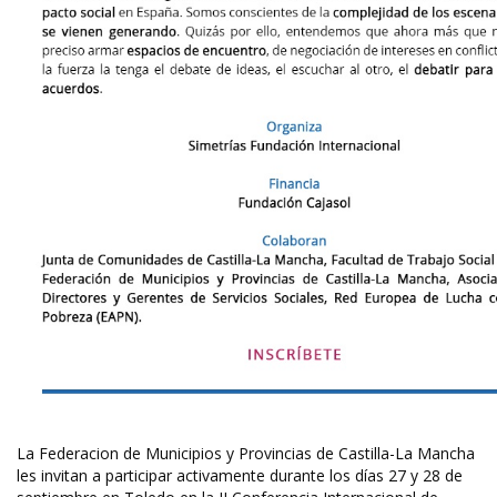
La Federacion de Municipios y Provincias de Castilla-La Mancha
les invitan a participar activamente durante los días 27 y 28 de