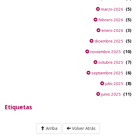
(5)
marzo 2026
(5)
febrero 2026
(3)
enero 2026
(5)
diciembre 2025
(10)
noviembre 2025
(7)
octubre 2025
(6)
septiembre 2025
(8)
julio 2025
(11)
junio 2025
Etiquetas
Arriba
Volver Atrás