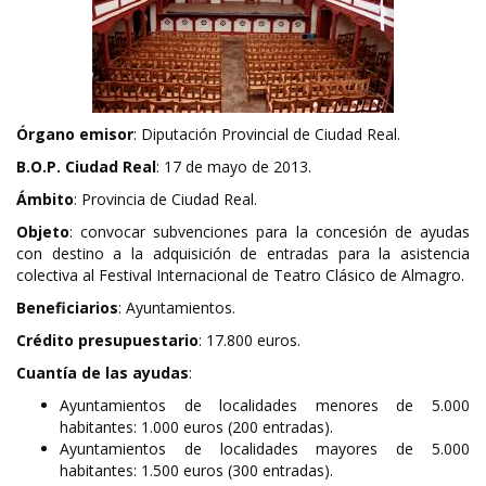
Órgano emisor
: Diputación Provincial de Ciudad Real.
B.O.P. Ciudad Real
: 17 de mayo de 2013.
Ámbito
: Provincia de Ciudad Real.
Objeto
: convocar subvenciones para la concesión de ayudas
con destino a la adquisición de entradas para la asistencia
colectiva al Festival Internacional de Teatro Clásico de Almagro.
Beneficiarios
: Ayuntamientos.
Crédito presupuestario
: 17.800 euros.
Cuantía de las ayudas
:
Ayuntamientos de localidades menores de 5.000
habitantes: 1.000 euros (200 entradas).
Ayuntamientos de localidades mayores de 5.000
habitantes: 1.500 euros (300 entradas).