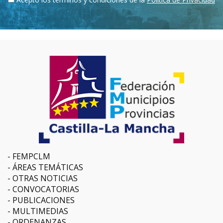
FEMPCLM
ÁREAS TEMÁTICAS
OTRAS NOTICIAS
CONVOCATORIAS
PUBLICACIONES
MULTIMEDIAS
ORDENANZAS