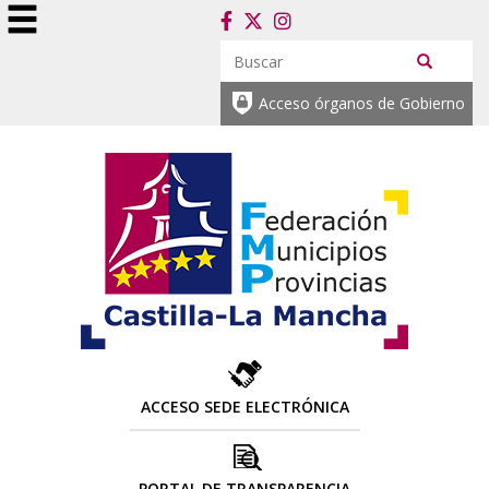
Acceso órganos de Gobierno
ACCESO SEDE ELECTRÓNICA
PORTAL DE TRANSPARENCIA