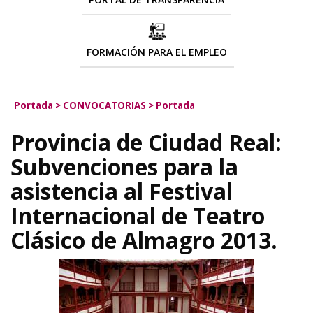
FORMACIÓN PARA EL EMPLEO
Portada
>
CONVOCATORIAS
>
Portada
Provincia de Ciudad Real:
Subvenciones para la
asistencia al Festival
Internacional de Teatro
Clásico de Almagro 2013.