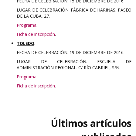
FECHA DE CELEBRACIÓN: 15 DE DICIEMBRE DE 2016.
LUGAR DE CELEBRACIÓN: FÁBRICA DE HARINAS. PASEO
DE LA CUBA, 27.
Programa
.
Ficha de inscripción
.
TOLEDO
.
FECHA DE CELEBRACIÓN: 19 DE DICIEMBRE DE 2016.
LUGAR DE CELEBRACIÓN: ESCUELA DE
ADMINISTRACIÓN REGIONAL. C/ RÍO CABRIEL, S/N.
Programa
.
Ficha de inscripción
.
Últimos artículos