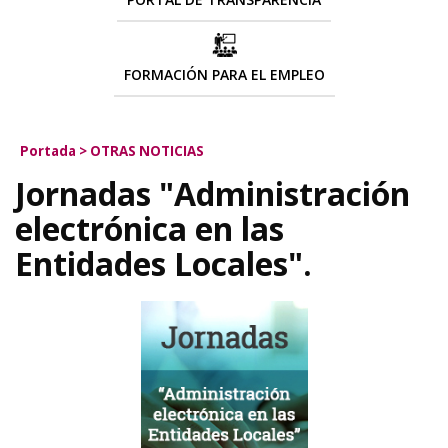
FORMACIÓN PARA EL EMPLEO
Portada
>
OTRAS NOTICIAS
Jornadas "Administración
electrónica en las
Entidades Locales".