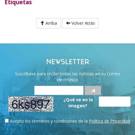
Etiquetas
Arriba
Volver Atrás
NEWSLETTER
Suscríbase para recibir todas las noticias en su correo
electrónico
¿Qué ve en la
imagen?
Acepto los términos y condiciones de la
Política de Privacidad