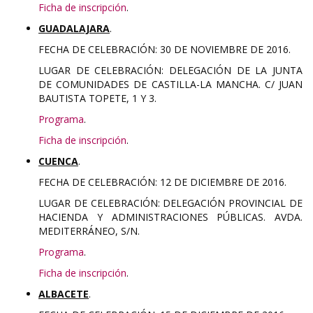
Ficha de inscripción
.
GUADALAJARA
.
FECHA DE CELEBRACIÓN: 30 DE NOVIEMBRE DE 2016.
LUGAR DE CELEBRACIÓN: DELEGACIÓN DE LA JUNTA
DE COMUNIDADES DE CASTILLA-LA MANCHA. C/ JUAN
BAUTISTA TOPETE, 1 Y 3.
Programa
.
Ficha de inscripción
.
CUENCA
.
FECHA DE CELEBRACIÓN: 12 DE DICIEMBRE DE 2016.
LUGAR DE CELEBRACIÓN: DELEGACIÓN PROVINCIAL DE
HACIENDA Y ADMINISTRACIONES PÚBLICAS. AVDA.
MEDITERRÁNEO, S/N.
Programa
.
Ficha de inscripción
.
ALBACETE
.