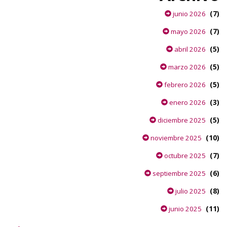
(7)
junio 2026
(7)
mayo 2026
(5)
abril 2026
(5)
marzo 2026
(5)
febrero 2026
(3)
enero 2026
(5)
diciembre 2025
(10)
noviembre 2025
(7)
octubre 2025
(6)
septiembre 2025
(8)
julio 2025
(11)
junio 2025