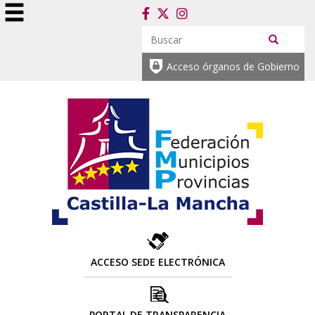
Acceso órganos de Gobierno
ACCESO SEDE ELECTRÓNICA
PORTAL DE TRANSPARENCIA