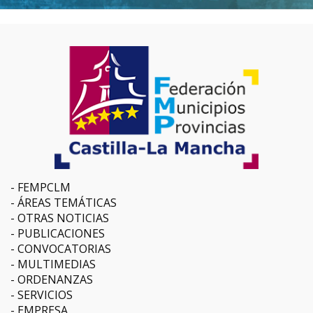
FEMPCLM
ÁREAS TEMÁTICAS
OTRAS NOTICIAS
PUBLICACIONES
CONVOCATORIAS
MULTIMEDIAS
ORDENANZAS
SERVICIOS
EMPRESA