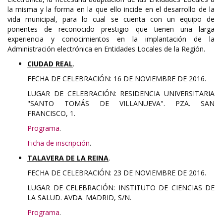
la misma y la forma en la que ello incide en el desarrollo de la
vida municipal, para lo cual se cuenta con un equipo de
ponentes de reconocido prestigio que tienen una larga
experiencia y conocimientos en la implantación de la
Administración electrónica en Entidades Locales de la Región.
CIUDAD REAL
.
FECHA DE CELEBRACIÓN: 16 DE NOVIEMBRE DE 2016.
LUGAR DE CELEBRACIÓN: RESIDENCIA UNIVERSITARIA
"SANTO TOMÁS DE VILLANUEVA". PZA. SAN
FRANCISCO, 1.
Programa
.
Ficha de inscripción
.
TALAVERA DE LA REINA
.
FECHA DE CELEBRACIÓN: 23 DE NOVIEMBRE DE 2016.
LUGAR DE CELEBRACIÓN: INSTITUTO DE CIENCIAS DE
LA SALUD. AVDA. MADRID, S/N.
Programa
.