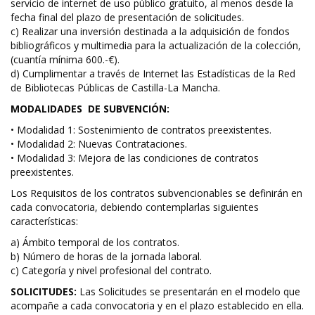
servicio de internet de uso público gratuito, al menos desde la
fecha final del plazo de presentación de solicitudes.
c) Realizar una inversión destinada a la adquisición de fondos
bibliográficos y multimedia para la actualización de la colección,
(cuantía mínima 600.-€).
d) Cumplimentar a través de Internet las Estadísticas de la Red
de Bibliotecas Públicas de Castilla-La Mancha.
MODALIDADES DE SUBVENCIÓN:
• Modalidad 1: Sostenimiento de contratos preexistentes.
• Modalidad 2: Nuevas Contrataciones.
• Modalidad 3: Mejora de las condiciones de contratos
preexistentes.
Los Requisitos de los contratos subvencionables se definirán en
cada convocatoria, debiendo contemplarlas siguientes
características:
a) Ámbito temporal de los contratos.
b) Número de horas de la jornada laboral.
c) Categoría y nivel profesional del contrato.
SOLICITUDES:
Las Solicitudes se presentarán en el modelo que
acompañe a cada convocatoria y en el plazo establecido en ella.