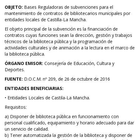
OBJETO:
Bases Reguladoras de subvenciones para el
mantenimiento de contratos de bibliotecarios municipales por
entidades locales de Castilla-La Mancha.
El objeto principal de la subvención es la financiación de
contratos cuyas funciones sean la dirección, gestión y trabajos
técnicos de la biblioteca pública y la programación de
actividades culturales y de animación a la lectura en el marco de
la biblioteca pública.
ÓRGANO EMISOR:
Consejería de Educación, Cultura y
Deportes.
FUENTE:
D.O.C.M. nº 209, de 26 de octubre de 2016
ENTIDADES BENEFICIARIAS:
• Entidades Locales de Castila-La Mancha.
Requisitos:
a) Disponer de biblioteca pública en funcionamiento con
personal cualificado, equipamiento y horario adecuado para dar
un servicio de calidad.
b) Tener automatizada la gestión de la biblioteca y disponer de