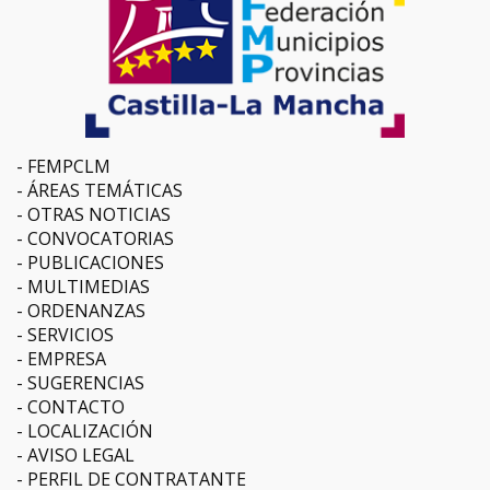
FEMPCLM
ÁREAS TEMÁTICAS
OTRAS NOTICIAS
CONVOCATORIAS
PUBLICACIONES
MULTIMEDIAS
ORDENANZAS
SERVICIOS
EMPRESA
SUGERENCIAS
CONTACTO
LOCALIZACIÓN
AVISO LEGAL
PERFIL DE CONTRATANTE