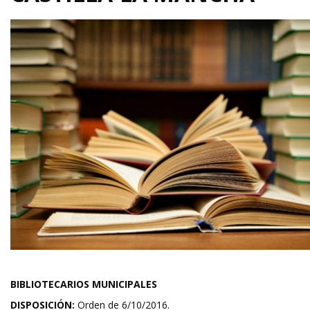
BIBLIOTECARIOS MUNICIPALES
DISPOSICIÓN:
Orden de 6/10/2016.