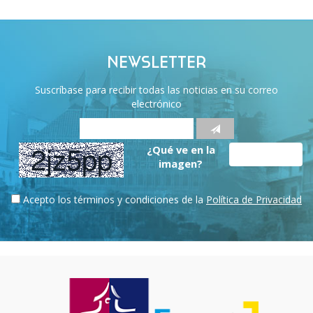
NEWSLETTER
Suscríbase para recibir todas las noticias en su correo
electrónico
¿Qué ve en la
imagen?
Acepto los términos y condiciones de la
Política de Privacidad