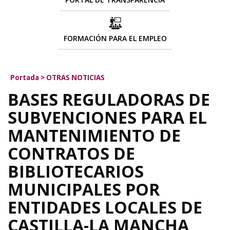
FORMACIÓN PARA EL EMPLEO
Portada
>
OTRAS NOTICIAS
BASES REGULADORAS DE
SUBVENCIONES PARA EL
MANTENIMIENTO DE
CONTRATOS DE
BIBLIOTECARIOS
MUNICIPALES POR
ENTIDADES LOCALES DE
CASTILLA-LA MANCHA