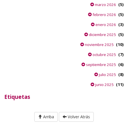
(5)
marzo 2026
(5)
febrero 2026
(3)
enero 2026
(5)
diciembre 2025
(10)
noviembre 2025
(7)
octubre 2025
(6)
septiembre 2025
(8)
julio 2025
(11)
junio 2025
Etiquetas
Arriba
Volver Atrás