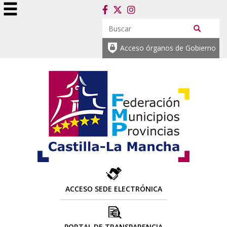
Acceso órganos de Gobierno
ACCESO SEDE ELECTRÓNICA
PORTAL DE TRANSPARENCIA