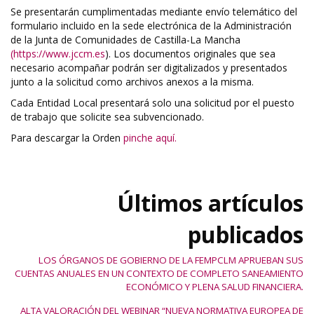
Se presentarán cumplimentadas mediante envío telemático del
formulario incluido en la sede electrónica de la Administración
de la Junta de Comunidades de Castilla-La Mancha
(https://www.jccm.es
). Los documentos originales que sea
necesario acompañar podrán ser digitalizados y presentados
junto a la solicitud como archivos anexos a la misma.
Cada Entidad Local presentará solo una solicitud por el puesto
de trabajo que solicite sea subvencionado.
Para descargar la Orden
pinche aquí.
Últimos artículos
publicados
LOS ÓRGANOS DE GOBIERNO DE LA FEMPCLM APRUEBAN SUS
CUENTAS ANUALES EN UN CONTEXTO DE COMPLETO SANEAMIENTO
ECONÓMICO Y PLENA SALUD FINANCIERA.
ALTA VALORACIÓN DEL WEBINAR “NUEVA NORMATIVA EUROPEA DE