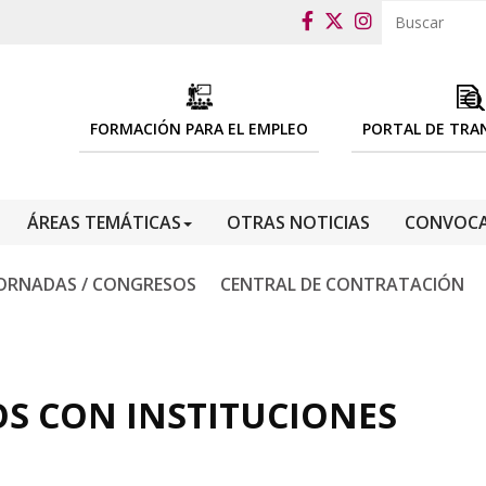
FORMACIÓN PARA EL EMPLEO
PORTAL DE TRA
ÁREAS TEMÁTICAS
OTRAS NOTICIAS
CONVOCA
ORNADAS / CONGRESOS
CENTRAL DE CONTRATACIÓN
S CON INSTITUCIONES