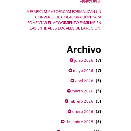
VENEZUELA.
LA FEMPCLM Y ASOFACAM FORMALIZAN UN
CONVENIO DE COLABORACIÓN PARA
FOMENTAR EL ACOGIMIENTO FAMILIAR EN
LAS ENTIDADES LOCALES DE LA REGIÓN.
Archivo
(7)
junio 2026
(7)
mayo 2026
(5)
abril 2026
(5)
marzo 2026
(5)
febrero 2026
(3)
enero 2026
(5)
diciembre 2025