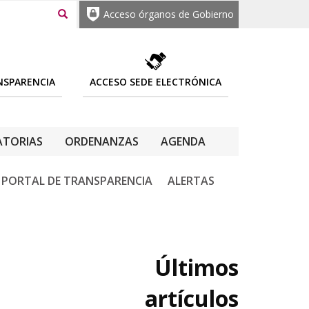
Acceso órganos de Gobierno
NSPARENCIA
ACCESO SEDE ELECTRÓNICA
TORIAS
ORDENANZAS
AGENDA
PORTAL DE TRANSPARENCIA
ALERTAS
Últimos
artículos