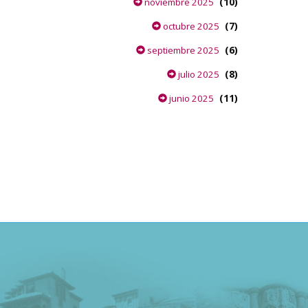
(10)
noviembre 2025
(7)
octubre 2025
(6)
septiembre 2025
(8)
julio 2025
(11)
junio 2025