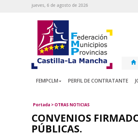
jueves, 6 de agosto de 2026
FEMPCLM
PERFIL DE CONTRATANTE
J
Portada
>
OTRAS NOTICIAS
CONVENIOS FIRMADO
PÚBLICAS.