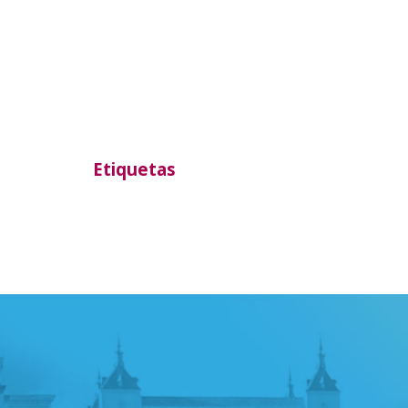
Etiquetas