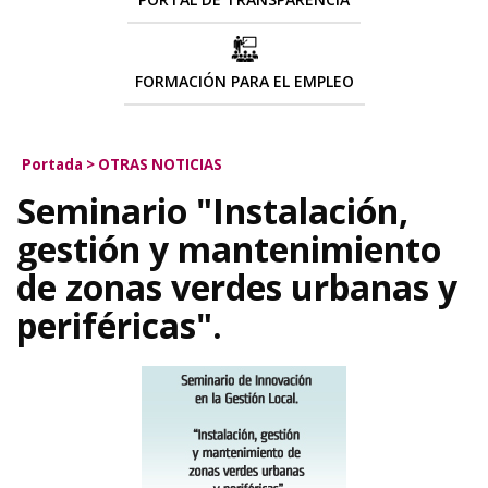
FORMACIÓN PARA EL EMPLEO
Portada
>
OTRAS NOTICIAS
Seminario "Instalación,
gestión y mantenimiento
de zonas verdes urbanas y
periféricas".