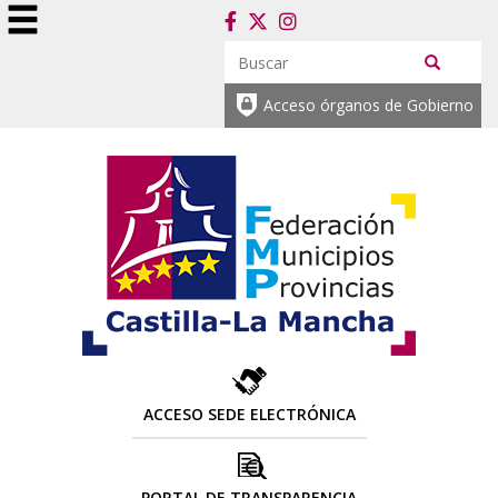
Acceso órganos de Gobierno
ACCESO SEDE ELECTRÓNICA
PORTAL DE TRANSPARENCIA