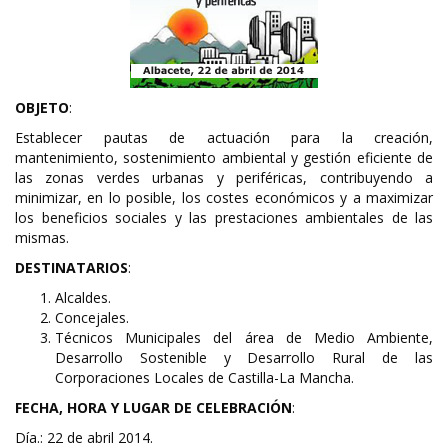
OBJETO
:
Establecer pautas de actuación para la creación,
mantenimiento, sostenimiento ambiental y gestión eficiente de
las zonas verdes urbanas y periféricas, contribuyendo a
minimizar, en lo posible, los costes económicos y a maximizar
los beneficios sociales y las prestaciones ambientales de las
mismas.
DESTINATARIOS
:
Alcaldes.
Concejales.
Técnicos Municipales del área de Medio Ambiente,
Desarrollo Sostenible y Desarrollo Rural de las
Corporaciones Locales de Castilla-La Mancha.
FECHA, HORA Y LUGAR DE CELEBRACIÓN
:
Día.: 22 de abril 2014.