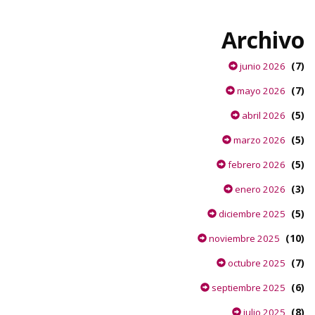
Archivo
(7)
junio 2026
(7)
mayo 2026
(5)
abril 2026
(5)
marzo 2026
(5)
febrero 2026
(3)
enero 2026
(5)
diciembre 2025
(10)
noviembre 2025
(7)
octubre 2025
(6)
septiembre 2025
(8)
julio 2025