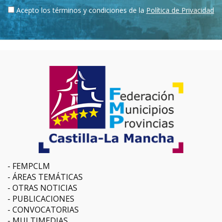
Acepto los términos y condiciones de la
Política de Privacidad
FEMPCLM
ÁREAS TEMÁTICAS
OTRAS NOTICIAS
PUBLICACIONES
CONVOCATORIAS
MULTIMEDIAS