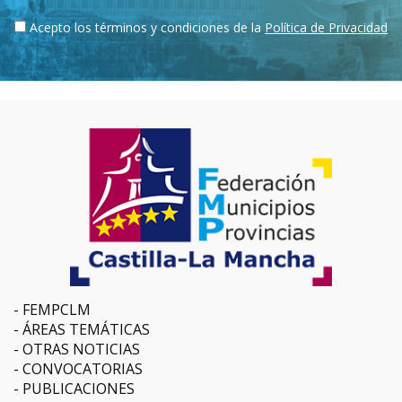
Acepto los términos y condiciones de la
Política de Privacidad
FEMPCLM
ÁREAS TEMÁTICAS
OTRAS NOTICIAS
CONVOCATORIAS
PUBLICACIONES