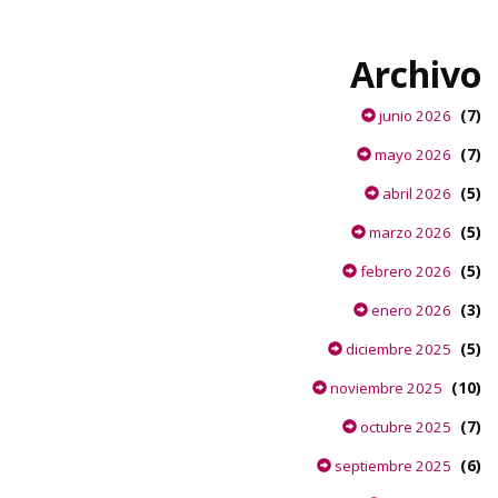
Archivo
(7)
junio 2026
(7)
mayo 2026
(5)
abril 2026
(5)
marzo 2026
(5)
febrero 2026
(3)
enero 2026
(5)
diciembre 2025
(10)
noviembre 2025
(7)
octubre 2025
(6)
septiembre 2025