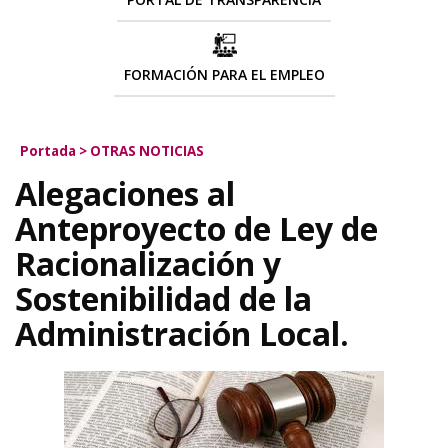
FORMACIÓN PARA EL EMPLEO
Portada
>
OTRAS NOTICIAS
Alegaciones al
Anteproyecto de Ley de
Racionalización y
Sostenibilidad de la
Administración Local.