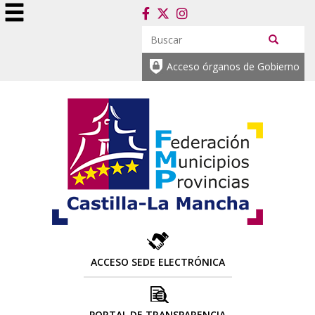
Acceso órganos de Gobierno
ACCESO SEDE ELECTRÓNICA
PORTAL DE TRANSPARENCIA