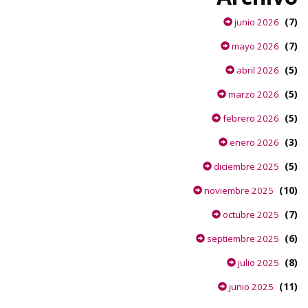
(7)
junio 2026
(7)
mayo 2026
(5)
abril 2026
(5)
marzo 2026
(5)
febrero 2026
(3)
enero 2026
(5)
diciembre 2025
(10)
noviembre 2025
(7)
octubre 2025
(6)
septiembre 2025
(8)
julio 2025
(11)
junio 2025