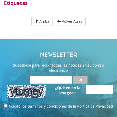
Etiquetas
Arriba
Volver Atrás
NEWSLETTER
Suscríbase para recibir todas las noticias en su correo
electrónico
¿Qué ve en la
imagen?
Acepto los términos y condiciones de la
Política de Privacidad