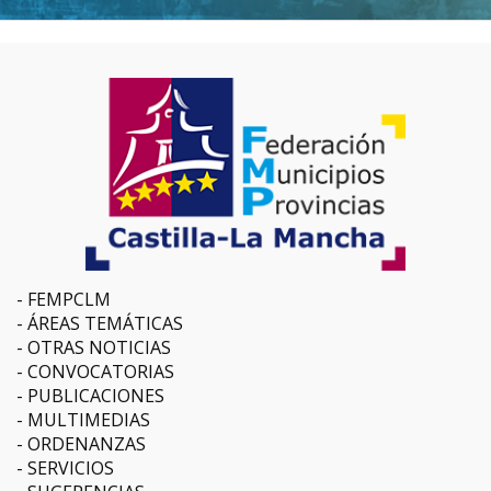
FEMPCLM
ÁREAS TEMÁTICAS
OTRAS NOTICIAS
CONVOCATORIAS
PUBLICACIONES
MULTIMEDIAS
ORDENANZAS
SERVICIOS