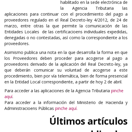
habilitado en la sede electrónica de
la Agencia Tributaria las
aplicaciones para continuar con el procedimiento del pago a
proveedores regulado en el Real Decreto-ley 4/2012, de 24 de
marzo, entre otras la que permite la comunicación de las
Entidades Locales de las certificacioens individuales expedidas,
denegadas o no contestadas, así como la correspondiente a los
proveedores.
Asimismo publica una nota en la que desarrolla la forma en que
los Proveedores deben proceder para acogerse al pago a
proveedores derivado de la aplicación del Real Decreto-ley, ya
que deberán comunicar su voluntad de acogerse a este
procedimiento, bien por vía telemática, bien de forma presencial
en la Entidad Local correspondiente, a partir de hoy 2 de abril.
Para acceder a las aplicaciones de la Agencia Tributaria
pinche
aquí
.
Para acceder a la información del Ministerio de Hacienda y
Administracioens Públicas
pinche aquí.
Últimos artículos