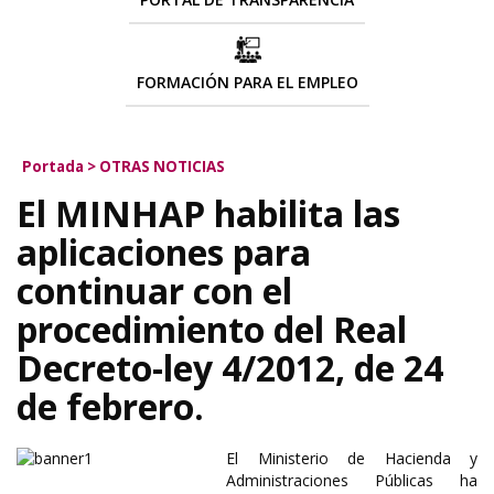
FORMACIÓN PARA EL EMPLEO
Portada
>
OTRAS NOTICIAS
El MINHAP habilita las
aplicaciones para
continuar con el
procedimiento del Real
Decreto-ley 4/2012, de 24
de febrero.
El Ministerio de Hacienda y
Administraciones Públicas ha