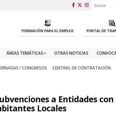
FORMACIÓN PARA EL EMPLEO
PORTAL DE TRA
ÁREAS TEMÁTICAS
OTRAS NOTICIAS
CONVOCA
ORNADAS / CONGRESOS
CENTRAL DE CONTRATACIÓN
subvenciones a Entidades con
abitantes Locales