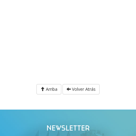
Arriba
Volver Atrás
NEWSLETTER