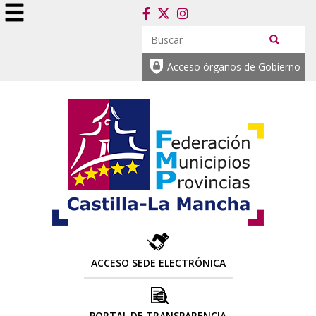
Acceso órganos de Gobierno
ACCESO SEDE ELECTRÓNICA
PORTAL DE TRANSPARENCIA