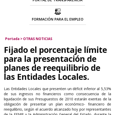
FORMACIÓN PARA EL EMPLEO
Portada
>
OTRAS NOTICIAS
Fijado el porcentaje límite
para la presentación de
planes de reequilibrio de
las Entidades Locales.
Las Entidades Locales que presenten un déficit inferior al 5,53%
de sus ingresos no financieros como consecuencia de la
liquidación de sus Presupuestos de 2010 estarán exentas de la
obligación de presentar un plan económico- financiero de
reequilibrio, según el acuerdo alcanzado hoy por representantes
de la FEMP y la Administración General del Estado, durante la