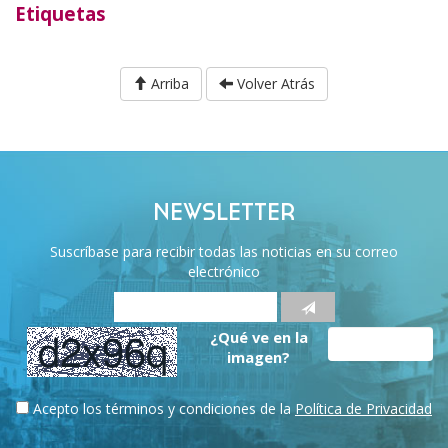
Etiquetas
Arriba
Volver Atrás
NEWSLETTER
Suscríbase para recibir todas las noticias en su correo
electrónico
¿Qué ve en la
imagen?
Acepto los términos y condiciones de la
Política de Privacidad