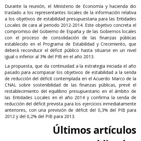
Durante la reunión, el Ministerio de Economía y hacienda dio
traslado a los representantes locales de la información relativa
a los objetivos de estabilidad presupuestaria para las Entidades
Locales de cara al periodo 2012-2014. Este objetivo concreta el
compromiso del Gobierno de España y de las Gobiernos locales
con el proceso de consolidación de las finanzas públicas
establecido en el Programa de Estabilidad y Crecimiento, que
deberá reconducir el déficit público hasta situarse en un nivel
igual o inferior al 3% del PIB en el año 2013.
La propuesta, que da continuidad a la estrategia iniciada el año
pasado para acompasar los objetivos de estabilidad a la senda
de reducción del déficit contemplada en el Acuerdo Marco de la
CNAL sobre sostenibilidad de las finanzas públicas, prevé el
restablecimiento del equilibrio presupuestario en el ámbito de
las Entidades Locales en el año 2014 y confirma la senda de
reducción del déficit prevista para los ejercicios inmediatamente
anteriores, con una previsión de déficit del 0,3% del PIB para
2012 y del 0,2% del PIB para 2013.
Últimos artículos