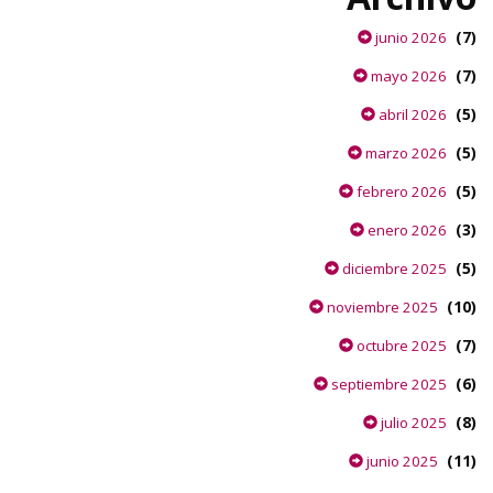
(7)
junio 2026
(7)
mayo 2026
(5)
abril 2026
(5)
marzo 2026
(5)
febrero 2026
(3)
enero 2026
(5)
diciembre 2025
(10)
noviembre 2025
(7)
octubre 2025
(6)
septiembre 2025
(8)
julio 2025
(11)
junio 2025