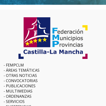
FEMPCLM
ÁREAS TEMÁTICAS
OTRAS NOTICIAS
CONVOCATORIAS
PUBLICACIONES
MULTIMEDIAS
ORDENANZAS
SERVICIOS