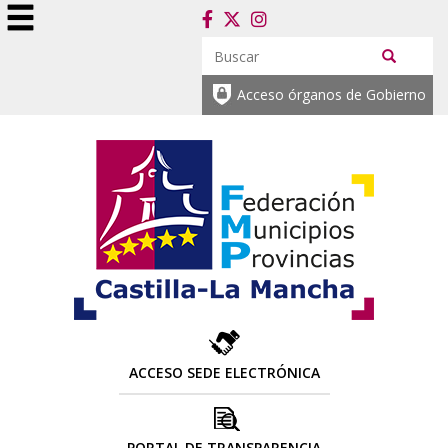
Acceso órganos de Gobierno
ACCESO SEDE ELECTRÓNICA
PORTAL DE TRANSPARENCIA