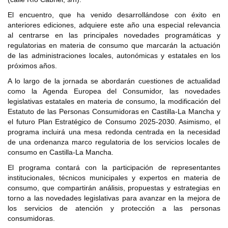
El encuentro, que ha venido desarrollándose con éxito en
anteriores ediciones, adquiere este año una especial relevancia
al centrarse en las principales novedades programáticas y
regulatorias en materia de consumo que marcarán la actuación
de las administraciones locales, autonómicas y estatales en los
próximos años.
A lo largo de la jornada se abordarán cuestiones de actualidad
como la Agenda Europea del Consumidor, las novedades
legislativas estatales en materia de consumo, la modificación del
Estatuto de las Personas Consumidoras en Castilla-La Mancha y
el futuro Plan Estratégico de Consumo 2025-2030. Asimismo, el
programa incluirá una mesa redonda centrada en la necesidad
de una ordenanza marco regulatoria de los servicios locales de
consumo en Castilla-La Mancha.
El programa contará con la participación de representantes
institucionales, técnicos municipales y expertos en materia de
consumo, que compartirán análisis, propuestas y estrategias en
torno a las novedades legislativas para avanzar en la mejora de
los servicios de atención y protección a las personas
consumidoras.