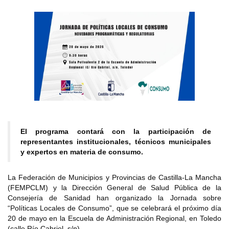
El programa contará con la participación de
representantes institucionales, técnicos municipales
y expertos en materia de consumo.
La Federación de Municipios y Provincias de Castilla-La Mancha
(FEMPCLM) y la Dirección General de Salud Pública de la
Consejería de Sanidad han organizado la Jornada sobre
“Políticas Locales de Consumo”, que se celebrará el próximo día
20 de mayo en la Escuela de Administración Regional, en Toledo
(calle Río Cabriel, s/n).