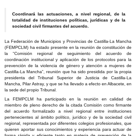
Coordinará las actuaciones, a nivel regional, de la
totalidad de instituciones políticas, jurídicas y de la
sociedad civil firmantes del acuerdo.
La Federación de Municipios y Provincias de Castilla-La Mancha
(FEMPCLM) ha estado presente en la reunión de constitución de
la “Comisión regional de seguimiento del acuerdo de
coordinación institucional y aplicación de los protocolos para la
prevención de la violencia de género y atención a mujeres de
Castilla-La Mancha”, reunión que ha sido presidida por la propia
presidenta del Tribunal Superior de Justicia de Castilla-La
Mancha, Pilar Astray, y que se ha llevado a efecto en Albacete, en
la sede del propio Tribunal.
La FEMPCLM ha participado en la reunión en calidad de
miembro de pleno derecho de la citada Comisión como firmante
del acuerdo formalizado a nivel regional entre instituciones
pertenecientes al ámbito político, jurídico y de la sociedad civil
regional, representada por diferentes colegios profesionales, que
quieren aportar sus conocimientos y experiencia para actuar de
forma rápida y eficiente tanto en materia de prevención de la