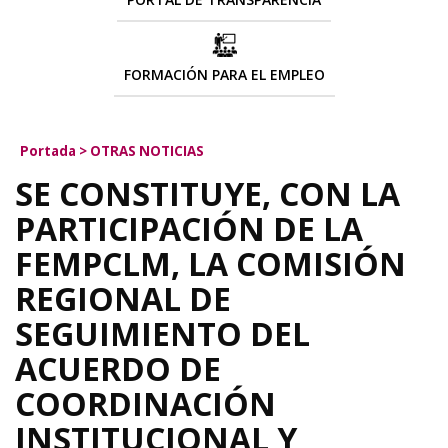
FORMACIÓN PARA EL EMPLEO
Portada
>
OTRAS NOTICIAS
SE CONSTITUYE, CON LA
PARTICIPACIÓN DE LA
FEMPCLM, LA COMISIÓN
REGIONAL DE
SEGUIMIENTO DEL
ACUERDO DE
COORDINACIÓN
INSTITUCIONAL Y