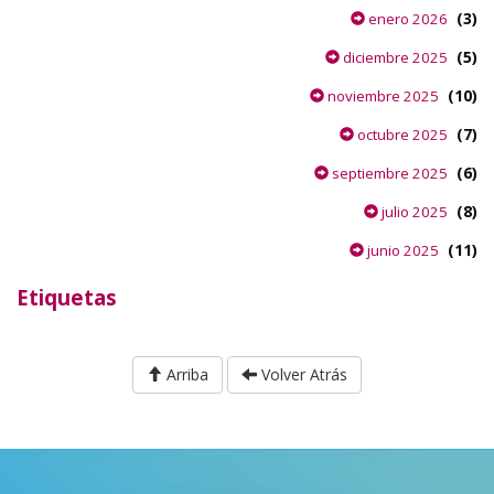
(3)
enero 2026
(5)
diciembre 2025
(10)
noviembre 2025
(7)
octubre 2025
(6)
septiembre 2025
(8)
julio 2025
(11)
junio 2025
Etiquetas
Arriba
Volver Atrás