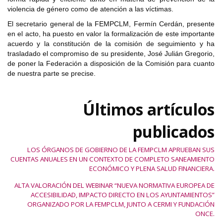
violencia de género como de atención a las víctimas.
El secretario general de la FEMPCLM, Fermín Cerdán, presente
en el acto, ha puesto en valor la formalización de este importante
acuerdo y la constitución de la comisión de seguimiento y ha
trasladado el compromiso de su presidente, José Julián Gregorio,
de poner la Federación a disposición de la Comisión para cuanto
de nuestra parte se precise.
Últimos artículos
publicados
LOS ÓRGANOS DE GOBIERNO DE LA FEMPCLM APRUEBAN SUS
CUENTAS ANUALES EN UN CONTEXTO DE COMPLETO SANEAMIENTO
ECONÓMICO Y PLENA SALUD FINANCIERA.
ALTA VALORACIÓN DEL WEBINAR “NUEVA NORMATIVA EUROPEA DE
ACCESIBILIDAD, IMPACTO DIRECTO EN LOS AYUNTAMIENTOS”
ORGANIZADO POR LA FEMPCLM, JUNTO A CERMI Y FUNDACIÓN
ONCE.