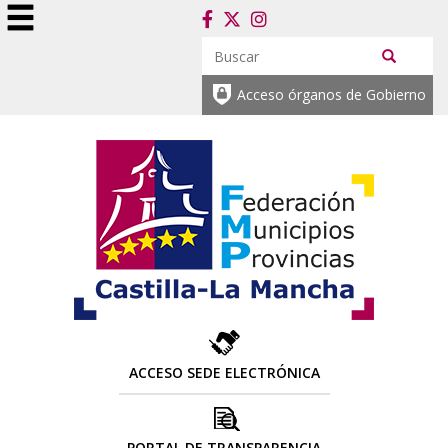
Acceso órganos de Gobierno
ACCESO SEDE ELECTRÓNICA
PORTAL DE TRANSPARENCIA