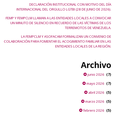
DECLARACIÓN INSTITUCIONAL CON MOTIVO DEL DÍA
INTERNACIONAL DEL ORGULLO LGTBI (28 DE JUNIO DE 2026).
FEMP Y FEMPCLM LLAMAN A LAS ENTIDADES LOCALES A CONVOCAR
UN MINUTO DE SILENCIO EN RECUERDO DE LAS VÍCTIMAS DE LOS
TERREMOTOS DE VENEZUELA.
LA FEMPCLM Y ASOFACAM FORMALIZAN UN CONVENIO DE
COLABORACIÓN PARA FOMENTAR EL ACOGIMIENTO FAMILIAR EN LAS
ENTIDADES LOCALES DE LA REGIÓN.
Archivo
(7)
junio 2026
(7)
mayo 2026
(5)
abril 2026
(5)
marzo 2026
(5)
febrero 2026