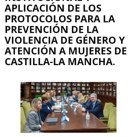
APLICACIÓN DE LOS
PROTOCOLOS PARA LA
PREVENCIÓN DE LA
VIOLENCIA DE GÉNERO Y
ATENCIÓN A MUJERES DE
CASTILLA-LA MANCHA.