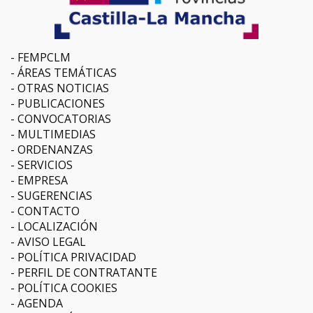
FEMPCLM
ÁREAS TEMÁTICAS
OTRAS NOTICIAS
PUBLICACIONES
CONVOCATORIAS
MULTIMEDIAS
ORDENANZAS
SERVICIOS
EMPRESA
SUGERENCIAS
CONTACTO
LOCALIZACIÓN
AVISO LEGAL
POLÍTICA PRIVACIDAD
PERFIL DE CONTRATANTE
POLÍTICA COOKIES
AGENDA