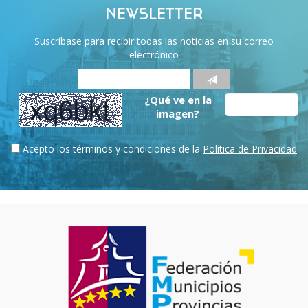
NEWSLETTER
Suscríbase para recibir todas las noticias en su correo
electrónico
¿Qué ve en la
imagen?
Acepto los términos y condiciones de la
Política de Privacidad