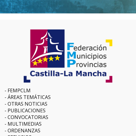
FEMPCLM
ÁREAS TEMÁTICAS
OTRAS NOTICIAS
PUBLICACIONES
CONVOCATORIAS
MULTIMEDIAS
ORDENANZAS