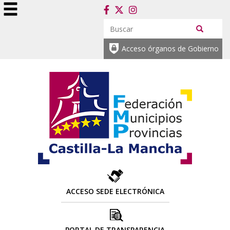
Acceso órganos de Gobierno
ACCESO SEDE ELECTRÓNICA
PORTAL DE TRANSPARENCIA