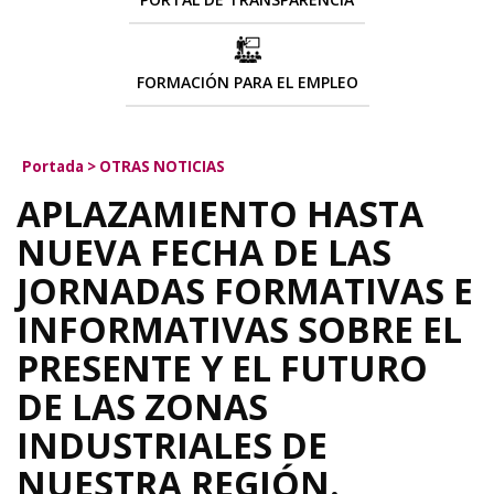
FORMACIÓN PARA EL EMPLEO
Portada
>
OTRAS NOTICIAS
APLAZAMIENTO HASTA
NUEVA FECHA DE LAS
JORNADAS FORMATIVAS E
INFORMATIVAS SOBRE EL
PRESENTE Y EL FUTURO
DE LAS ZONAS
INDUSTRIALES DE
NUESTRA REGIÓN.