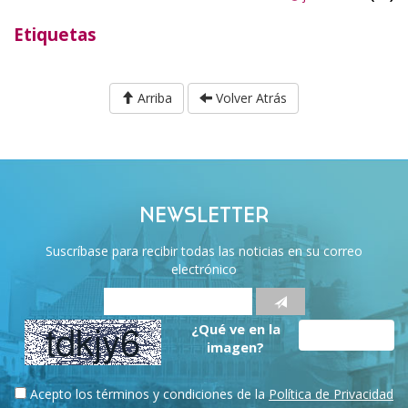
Etiquetas
Arriba
Volver Atrás
NEWSLETTER
Suscríbase para recibir todas las noticias en su correo
electrónico
¿Qué ve en la
imagen?
Acepto los términos y condiciones de la
Política de Privacidad