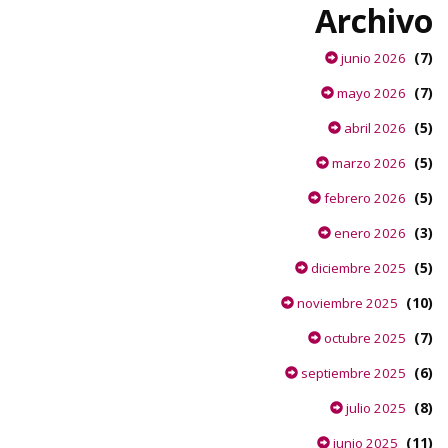
Archivo
(7)
junio 2026
(7)
mayo 2026
(5)
abril 2026
(5)
marzo 2026
(5)
febrero 2026
(3)
enero 2026
(5)
diciembre 2025
(10)
noviembre 2025
(7)
octubre 2025
(6)
septiembre 2025
(8)
julio 2025
(11)
junio 2025