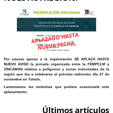
Por causas ajenas a la organización SE APLAZA HASTA
NUEVO AVISO la jornada organizada entre la FEMPCLM y
ZINCAMAN relativa a polígonos y zonas industriales de la
región que iba a celebrarse el próximo miércoles día 27 de
noviembre en Toledo.
Lamentamos las molestias que pudiera ocasionarle este
aplazamiento.
Últimos artículos