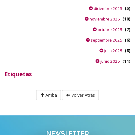
(5)
diciembre 2025
(10)
noviembre 2025
(7)
octubre 2025
(6)
septiembre 2025
(8)
julio 2025
(11)
junio 2025
Etiquetas
Arriba
Volver Atrás
NEWSLETTER