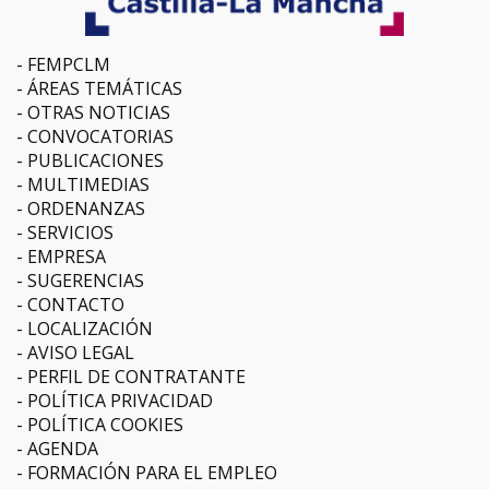
FEMPCLM
ÁREAS TEMÁTICAS
OTRAS NOTICIAS
CONVOCATORIAS
PUBLICACIONES
MULTIMEDIAS
ORDENANZAS
SERVICIOS
EMPRESA
SUGERENCIAS
CONTACTO
LOCALIZACIÓN
AVISO LEGAL
PERFIL DE CONTRATANTE
POLÍTICA PRIVACIDAD
POLÍTICA COOKIES
AGENDA
FORMACIÓN PARA EL EMPLEO