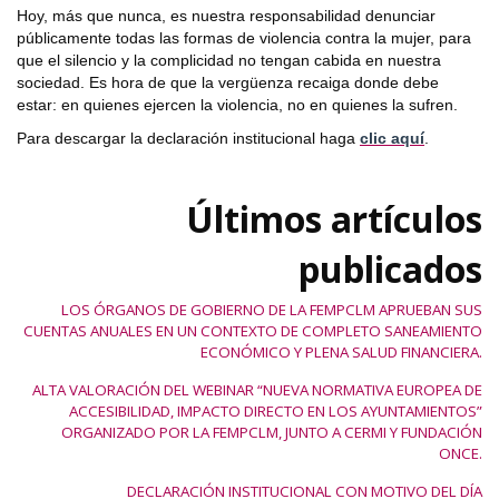
Hoy, más que nunca, es nuestra responsabilidad denunciar
públicamente todas las formas de violencia contra la mujer, para
que el silencio y la complicidad no tengan cabida en nuestra
sociedad. Es hora de que la vergüenza recaiga donde debe
estar: en quienes ejercen la violencia, no en quienes la sufren.
Para descargar la declaración institucional haga
clic aquí
.
Últimos artículos
publicados
LOS ÓRGANOS DE GOBIERNO DE LA FEMPCLM APRUEBAN SUS
CUENTAS ANUALES EN UN CONTEXTO DE COMPLETO SANEAMIENTO
ECONÓMICO Y PLENA SALUD FINANCIERA.
ALTA VALORACIÓN DEL WEBINAR “NUEVA NORMATIVA EUROPEA DE
ACCESIBILIDAD, IMPACTO DIRECTO EN LOS AYUNTAMIENTOS”
ORGANIZADO POR LA FEMPCLM, JUNTO A CERMI Y FUNDACIÓN
ONCE.
DECLARACIÓN INSTITUCIONAL CON MOTIVO DEL DÍA