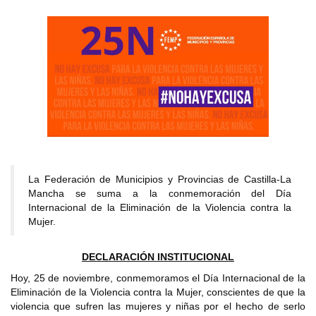
La Federación de Municipios y Provincias de Castilla-La
Mancha se suma a la conmemoración del Día
Internacional de la Eliminación de la Violencia contra la
Mujer.
DECLARACIÓN INSTITUCIONAL
Hoy, 25 de noviembre, conmemoramos el Día Internacional de la
Eliminación de la Violencia contra la Mujer, conscientes de que la
violencia que sufren las mujeres y niñas por el hecho de serlo