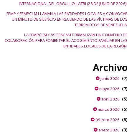
INTERNACIONAL DEL ORGULLO LGTBI (28 DE JUNIO DE 2026).
FEMP Y FEMPCLM LLAMAN A LAS ENTIDADES LOCALES A CONVOCAR
UN MINUTO DE SILENCIO EN RECUERDO DE LAS VÍCTIMAS DE LOS
TERREMOTOS DE VENEZUELA.
LA FEMPCLM Y ASOFACAM FORMALIZAN UN CONVENIO DE
COLABORACIÓN PARA FOMENTAR EL ACOGIMIENTO FAMILIAR EN LAS
ENTIDADES LOCALES DE LA REGIÓN.
Archivo
(7)
junio 2026
(7)
mayo 2026
(5)
abril 2026
(5)
marzo 2026
(5)
febrero 2026
(3)
enero 2026