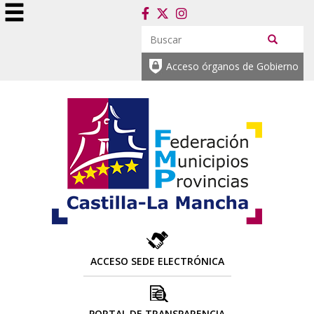
Acceso órganos de Gobierno
ACCESO SEDE ELECTRÓNICA
PORTAL DE TRANSPARENCIA