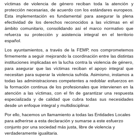
víctimas de violencia de género reciban toda la atención y
protección necesarias, de acuerdo con los estándares europeos.
Esta implementación es fundamental para asegurar la plena
efectividad de los derechos reconocidos a las víctimas en el
ámbito comunitario, consolidando así el marco normativo que
refuerza su protección y asistencia integral en el territorio
español.
Los ayuntamientos, a través de la FEMP, nos comprometemos
firmemente a seguir mejorando la coordinación entre las distintas
instituciones implicadas en la lucha contra la violencia de género,
para asegurar que las víctimas reciban el apoyo integral que
necesitan para superar la violencia sufrida. Asimismo, instamos a
todas las administraciones competentes a redoblar esfuerzos en
la formación continua de los profesionales que intervienen en la
atención a las víctimas, con el fin de garantizar una respuesta
especializada y de calidad que cubra todas sus necesidades
desde un enfoque integral y multidisciplinar.
Por ello, hacemos un llamamiento a todas las Entidades Locales
para adherirse a esta declaración y sumarse a este esfuerzo
conjunto por una sociedad más justa, libre de violencia y
verdaderamente igualitaria.