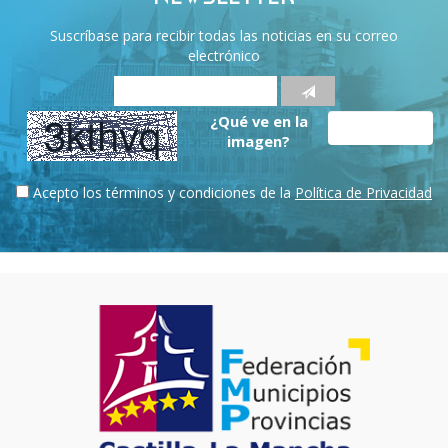
Suscríbase para recibir todas las noticias en su correo
electrónico
¿Qué ve en la
imagen?
Acepto los términos y condiciones de la
Política de Privacidad