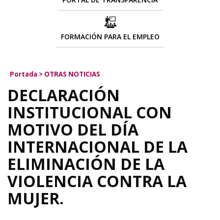
FORMACIÓN PARA EL EMPLEO
Portada
>
OTRAS NOTICIAS
DECLARACIÓN
INSTITUCIONAL CON
MOTIVO DEL DÍA
INTERNACIONAL DE LA
ELIMINACIÓN DE LA
VIOLENCIA CONTRA LA
MUJER.