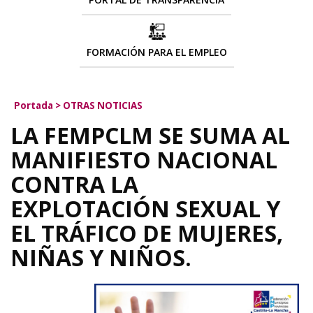
FORMACIÓN PARA EL EMPLEO
Portada
>
OTRAS NOTICIAS
LA FEMPCLM SE SUMA AL
MANIFIESTO NACIONAL
CONTRA LA
EXPLOTACIÓN SEXUAL Y
EL TRÁFICO DE MUJERES,
NIÑAS Y NIÑOS.