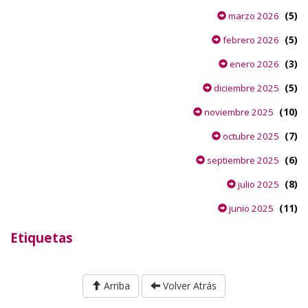
(5)
marzo 2026
(5)
febrero 2026
(3)
enero 2026
(5)
diciembre 2025
(10)
noviembre 2025
(7)
octubre 2025
(6)
septiembre 2025
(8)
julio 2025
(11)
junio 2025
Etiquetas
Arriba
Volver Atrás