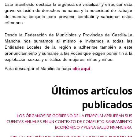
Este manifiesto destaca la urgencia de visibilizar y erradicar esta
grave violación de derechos humanos y la necesidad de trabajar
de manera conjunta para prevenir, combatir y sancionar estos
crímenes.
Desde la Federación de Municipios y Provincias de Castilla-La
Mancha nos sumamos al mismo e invitamos a todas las
Entidades Locales de la región a adherirse también a este
pronunciamiento y sumarse a las voces que exigen poner fin a la
explotación sexual y el tráfico de mujeres, niñas y niños.
Para descargar el Manifiesto haga
clic aquí
.
Últimos artículos
publicados
LOS ÓRGANOS DE GOBIERNO DE LA FEMPCLM APRUEBAN SUS
CUENTAS ANUALES EN UN CONTEXTO DE COMPLETO SANEAMIENTO
ECONÓMICO Y PLENA SALUD FINANCIERA.