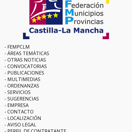
FEMPCLM
ÁREAS TEMÁTICAS
OTRAS NOTICIAS
CONVOCATORIAS
PUBLICACIONES
MULTIMEDIAS
ORDENANZAS
SERVICIOS
SUGERENCIAS
EMPRESA
CONTACTO
LOCALIZACIÓN
AVISO LEGAL
PERFIL DE CONTRATANTE