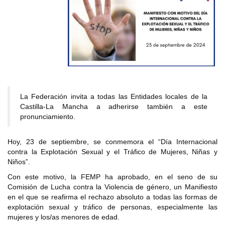
La Federación invita a todas las Entidades locales de la
Castilla-La Mancha a adherirse también a este
pronunciamiento.
Hoy, 23 de septiembre, se conmemora el “Día Internacional
contra la Explotación Sexual y el Tráfico de Mujeres, Niñas y
Niños”.
Con este motivo, la FEMP ha aprobado, en el seno de su
Comisión de Lucha contra la Violencia de género, un Manifiesto
en el que se reafirma el rechazo absoluto a todas las formas de
explotación sexual y tráfico de personas, especialmente las
mujeres y los/as menores de edad.