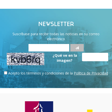
NEWSLETTER
Suscríbase para recibir todas las noticias en su correo
electrónico
¿Qué ve en la
imagen?
Acepto los términos y condiciones de la
Política de Privacidad