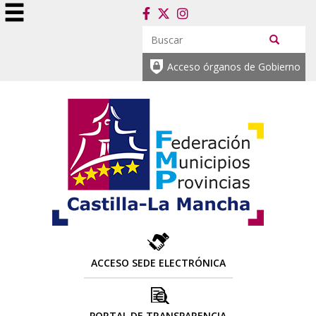
Acceso órganos de Gobierno
ACCESO SEDE ELECTRÓNICA
PORTAL DE TRANSPARENCIA