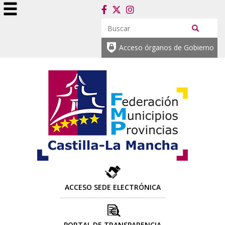
Acceso órganos de Gobierno
ACCESO SEDE ELECTRÓNICA
PORTAL DE TRANSPARENCIA