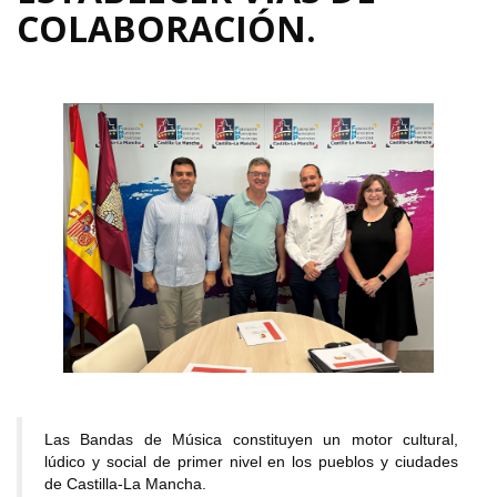
COLABORACIÓN.
Las Bandas de Música constituyen un motor cultural,
lúdico y social de primer nivel en los pueblos y ciudades
de Castilla-La Mancha.