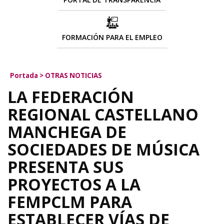
FORMACIÓN PARA EL EMPLEO
Portada
>
OTRAS NOTICIAS
LA FEDERACIÓN
REGIONAL CASTELLANO
MANCHEGA DE
SOCIEDADES DE MÚSICA
PRESENTA SUS
PROYECTOS A LA
FEMPCLM PARA
ESTABLECER VÍAS DE