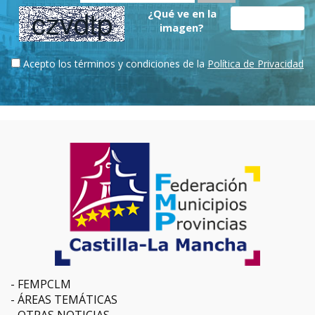
¿Qué ve en la
imagen?
Acepto los términos y condiciones de la
Política de Privacidad
FEMPCLM
ÁREAS TEMÁTICAS