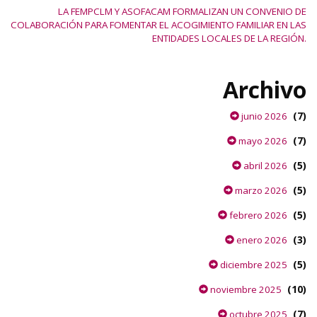
LA FEMPCLM Y ASOFACAM FORMALIZAN UN CONVENIO DE
COLABORACIÓN PARA FOMENTAR EL ACOGIMIENTO FAMILIAR EN LAS
ENTIDADES LOCALES DE LA REGIÓN.
Archivo
(7)
junio 2026
(7)
mayo 2026
(5)
abril 2026
(5)
marzo 2026
(5)
febrero 2026
(3)
enero 2026
(5)
diciembre 2025
(10)
noviembre 2025
(7)
octubre 2025