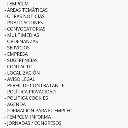
FEMPCLM
ÁREAS TEMÁTICAS
OTRAS NOTICIAS
PUBLICACIONES
CONVOCATORIAS
MULTIMEDIAS
ORDENANZAS
SERVICIOS
EMPRESA
SUGERENCIAS
CONTACTO
LOCALIZACIÓN
AVISO LEGAL
PERFIL DE CONTRATANTE
POLÍTICA PRIVACIDAD
POLÍTICA COOKIES
AGENDA
FORMACIÓN PARA EL EMPLEO
FEMPCLM INFORMA
JORNADAS / CONGRESOS