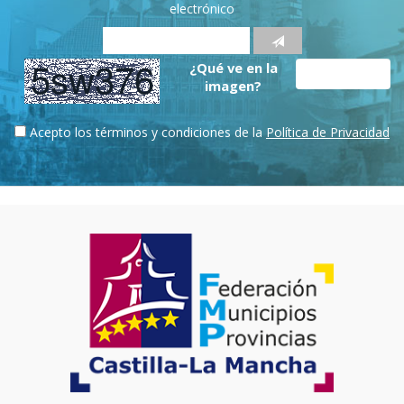
electrónico
¿Qué ve en la
imagen?
Acepto los términos y condiciones de la
Política de Privacidad