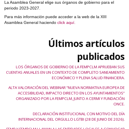
La Asamblea General elige sus órganos de gobierno para el
periodo 2023-2027.
Para más información puede acceder a la web de la XIII
Asamblea General haciendo
click aquí.
Últimos artículos
publicados
LOS ÓRGANOS DE GOBIERNO DE LA FEMPCLM APRUEBAN SUS
CUENTAS ANUALES EN UN CONTEXTO DE COMPLETO SANEAMIENTO
ECONÓMICO Y PLENA SALUD FINANCIERA.
ALTA VALORACIÓN DEL WEBINAR “NUEVA NORMATIVA EUROPEA DE
ACCESIBILIDAD, IMPACTO DIRECTO EN LOS AYUNTAMIENTOS”
ORGANIZADO POR LA FEMPCLM, JUNTO A CERMI Y FUNDACIÓN
ONCE.
DECLARACIÓN INSTITUCIONAL CON MOTIVO DEL DÍA
INTERNACIONAL DEL ORGULLO LGTBI (28 DE JUNIO DE 2026).