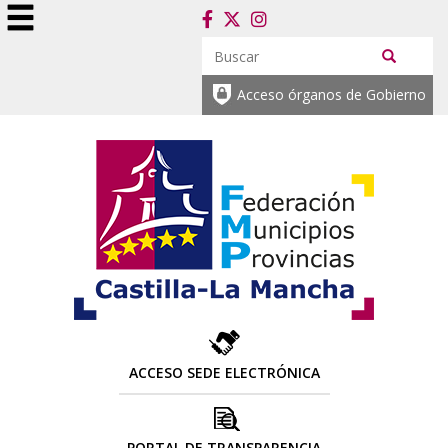
Acceso órganos de Gobierno
ACCESO SEDE ELECTRÓNICA
PORTAL DE TRANSPARENCIA