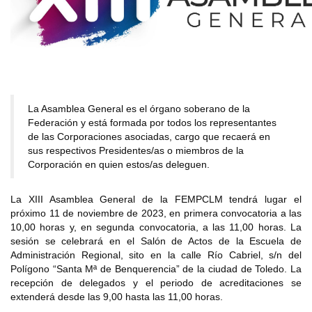
La Asamblea General es el órgano soberano de la
Federación y está formada por todos los representantes
de las Corporaciones asociadas, cargo que recaerá en
sus respectivos Presidentes/as o miembros de la
Corporación en quien estos/as deleguen.
La XIII Asamblea General de la FEMPCLM tendrá lugar el
próximo 11 de noviembre de 2023, en primera convocatoria a las
10,00 horas y, en segunda convocatoria, a las 11,00 horas. La
sesión se celebrará en el Salón de Actos de la Escuela de
Administración Regional, sito en la calle Río Cabriel, s/n del
Polígono “Santa Mª de Benquerencia” de la ciudad de Toledo. La
recepción de delegados y el periodo de acreditaciones se
extenderá desde las 9,00 hasta las 11,00 horas.