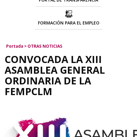
FORMACIÓN PARA EL EMPLEO
Portada
>
OTRAS NOTICIAS
CONVOCADA LA XIII
ASAMBLEA GENERAL
ORDINARIA DE LA
FEMPCLM