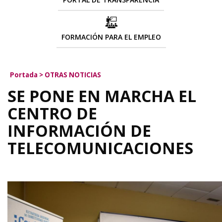
FORMACIÓN PARA EL EMPLEO
Portada
>
OTRAS NOTICIAS
SE PONE EN MARCHA EL
CENTRO DE
INFORMACIÓN DE
TELECOMUNICACIONES