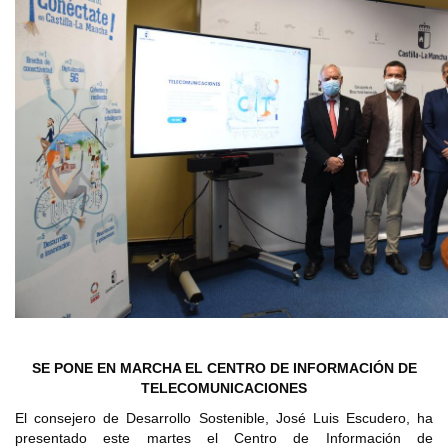
SE PONE EN MARCHA EL CENTRO DE INFORMACIÓN DE
TELECOMUNICACIONES
El consejero de Desarrollo Sostenible, José Luis Escudero, ha
presentado este martes el Centro de Información de