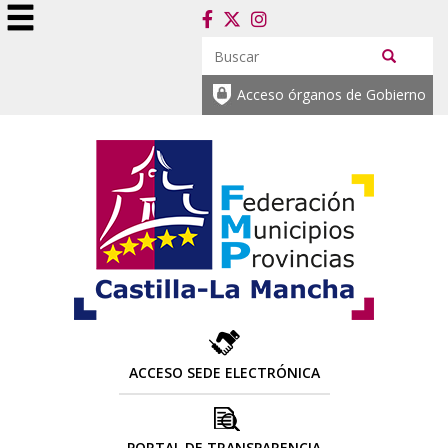
Acceso órganos de Gobierno
ACCESO SEDE ELECTRÓNICA
PORTAL DE TRANSPARENCIA