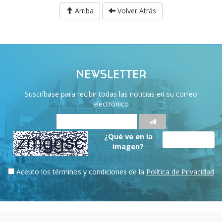
Arriba
Volver Atrás
NEWSLETTER
Suscríbase para recibir todas las noticias en su correo
electrónico
¿Qué ve en la
imagen?
Acepto los términos y condiciones de la
Política de Privacidad