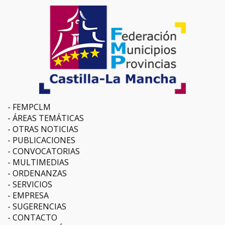
FEMPCLM
ÁREAS TEMÁTICAS
OTRAS NOTICIAS
PUBLICACIONES
CONVOCATORIAS
MULTIMEDIAS
ORDENANZAS
SERVICIOS
EMPRESA
SUGERENCIAS
CONTACTO