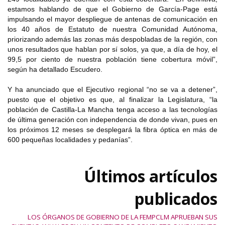
estamos hablando de que el Gobierno de García-Page está
impulsando el mayor despliegue de antenas de comunicación en
los 40 años de Estatuto de nuestra Comunidad Autónoma,
priorizando además las zonas más despobladas de la región, con
unos resultados que hablan por sí solos, ya que, a día de hoy, el
99,5 por ciento de nuestra población tiene cobertura móvil”,
según ha detallado Escudero.
Y ha anunciado que el Ejecutivo regional “no se va a detener”,
puesto que el objetivo es que, al finalizar la Legislatura, “la
población de Castilla-La Mancha tenga acceso a las tecnologías
de última generación con independencia de donde vivan, pues en
los próximos 12 meses se desplegará la fibra óptica en más de
600 pequeñas localidades y pedanías”.
Últimos artículos
publicados
LOS ÓRGANOS DE GOBIERNO DE LA FEMPCLM APRUEBAN SUS