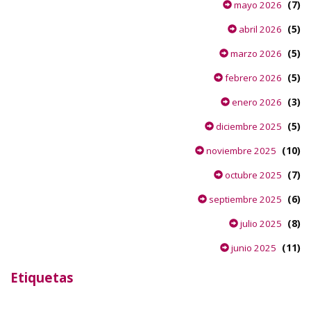
(7)
mayo 2026
(5)
abril 2026
(5)
marzo 2026
(5)
febrero 2026
(3)
enero 2026
(5)
diciembre 2025
(10)
noviembre 2025
(7)
octubre 2025
(6)
septiembre 2025
(8)
julio 2025
(11)
junio 2025
Etiquetas