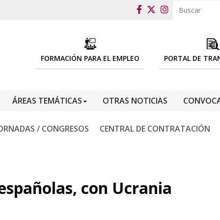
FORMACIÓN PARA EL EMPLEO
PORTAL DE TRA
ÁREAS TEMÁTICAS
OTRAS NOTICIAS
CONVOCA
ORNADAS / CONGRESOS
CENTRAL DE CONTRATACIÓN
 españolas, con Ucrania