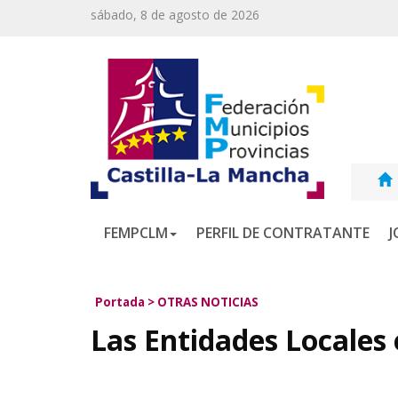
sábado, 8 de agosto de 2026
FEMPCLM
PERFIL DE CONTRATANTE
J
Portada
>
OTRAS NOTICIAS
Las Entidades Locales