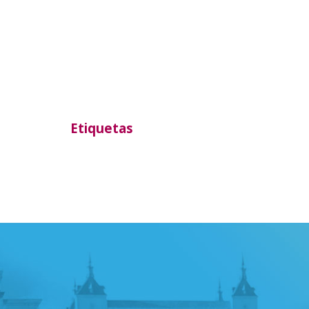
Etiquetas