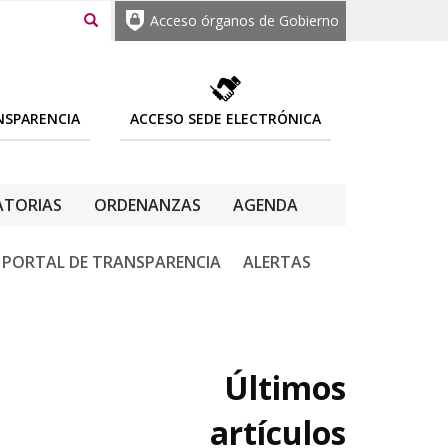
Acceso órganos de Gobierno
NSPARENCIA
ACCESO SEDE ELECTRÓNICA
TORIAS
ORDENANZAS
AGENDA
PORTAL DE TRANSPARENCIA
ALERTAS
Últimos
artículos