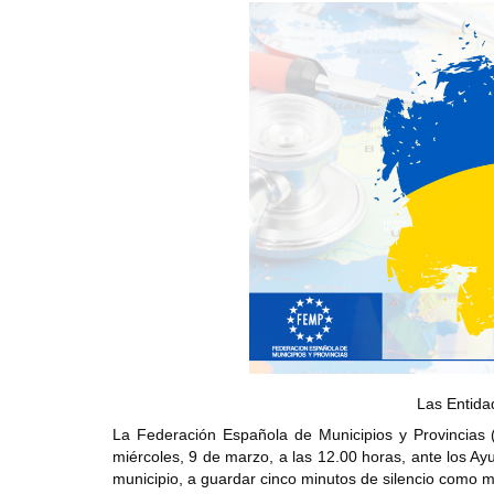
Las Entida
La Federación Española de Municipios y Provincias 
miércoles, 9 de marzo, a las 12.00 horas, ante los Ay
municipio, a guardar cinco minutos de silencio como m