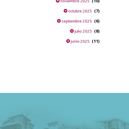
(10)
noviembre 2025
(7)
octubre 2025
(6)
septiembre 2025
(8)
julio 2025
(11)
junio 2025