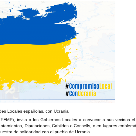
des Locales españolas, con Ucrania
(FEMP), invita a los Gobiernos Locales a convocar a sus vecinos el
untamientos, Diputaciones, Cabildos o Consells, o en lugares emblemá
uestra de solidaridad con el pueblo de Ucrania.