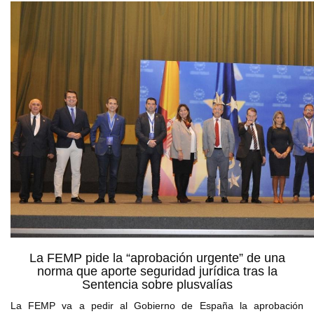
La FEMP pide la “aprobación urgente” de una
norma que aporte seguridad jurídica tras la
Sentencia sobre plusvalías
La FEMP va a pedir al Gobierno de España la aprobación