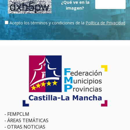
¿Qué ve en la
imagen?
Acepto los términos y condiciones de la
Política de Privacidad
FEMPCLM
ÁREAS TEMÁTICAS
OTRAS NOTICIAS