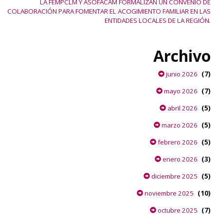
LA FEMPCLM Y ASOFACAM FORMALIZAN UN CONVENIO DE
COLABORACIÓN PARA FOMENTAR EL ACOGIMIENTO FAMILIAR EN LAS
ENTIDADES LOCALES DE LA REGIÓN.
Archivo
(7)
junio 2026
(7)
mayo 2026
(5)
abril 2026
(5)
marzo 2026
(5)
febrero 2026
(3)
enero 2026
(5)
diciembre 2025
(10)
noviembre 2025
(7)
octubre 2025