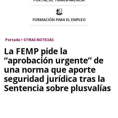
FORMACIÓN PARA EL EMPLEO
Portada
>
OTRAS NOTICIAS
La FEMP pide la
“aprobación urgente” de
una norma que aporte
seguridad jurídica tras la
Sentencia sobre plusvalías