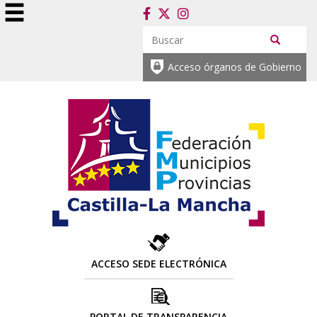
Acceso órganos de Gobierno
ACCESO SEDE ELECTRÓNICA
PORTAL DE TRANSPARENCIA