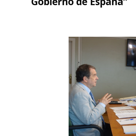
Gobierno de España”