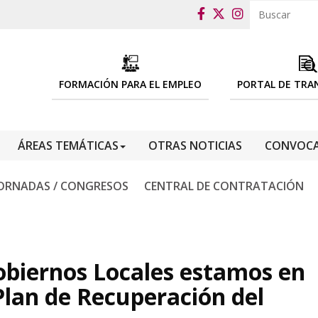
FORMACIÓN PARA EL EMPLEO
PORTAL DE TRA
ÁREAS TEMÁTICAS
OTRAS NOTICIAS
CONVOCA
ORNADAS / CONGRESOS
CENTRAL DE CONTRATACIÓN
Gobiernos Locales estamos en
Plan de Recuperación del