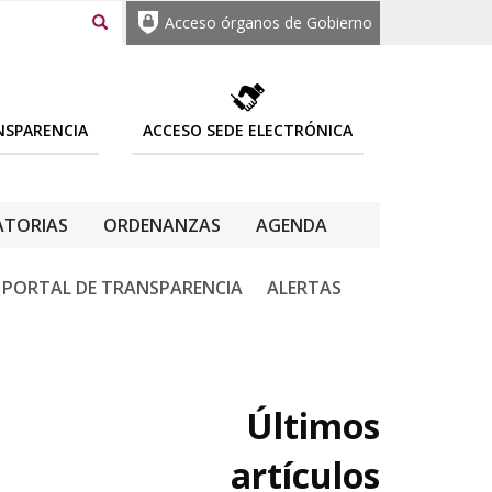
Acceso órganos de Gobierno
NSPARENCIA
ACCESO SEDE ELECTRÓNICA
TORIAS
ORDENANZAS
AGENDA
PORTAL DE TRANSPARENCIA
ALERTAS
Últimos
artículos