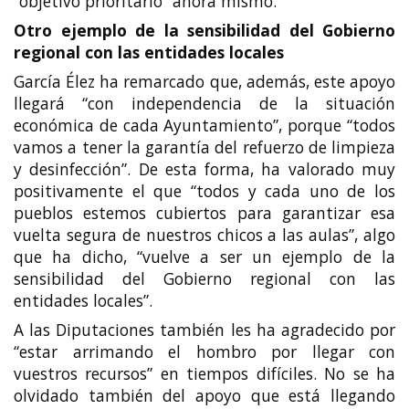
“objetivo prioritario” ahora mismo.
Otro ejemplo de la sensibilidad del Gobierno
regional con las entidades locales
García Élez ha remarcado que, además, este apoyo
llegará “con independencia de la situación
económica de cada Ayuntamiento”, porque “todos
vamos a tener la garantía del refuerzo de limpieza
y desinfección”. De esta forma, ha valorado muy
positivamente el que “todos y cada uno de los
pueblos estemos cubiertos para garantizar esa
vuelta segura de nuestros chicos a las aulas”, algo
que ha dicho, “vuelve a ser un ejemplo de la
sensibilidad del Gobierno regional con las
entidades locales”.
A las Diputaciones también les ha agradecido por
“estar arrimando el hombro por llegar con
vuestros recursos” en tiempos difíciles. No se ha
olvidado también del apoyo que está llegando