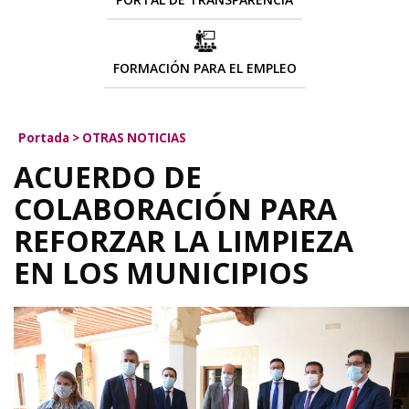
FORMACIÓN PARA EL EMPLEO
Portada
>
OTRAS NOTICIAS
ACUERDO DE
COLABORACIÓN PARA
REFORZAR LA LIMPIEZA
EN LOS MUNICIPIOS