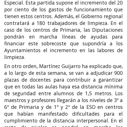
Especial. Esta partida supone el incremento del 20
por ciento de los gastos de funcionamiento que
tienen estos centros. Además, el Gobierno regional
contratará a 180 trabajadores de limpieza. En el
caso de los centros de Primaria, las Diputaciones
pondrán en marcha líneas de ayudas para
financiar este sobrecoste que supondría a los
Ayuntamientos el incremento en las labores de
limpieza.
En otro orden, Martínez Guijarro ha explicado que,
a lo largo de esta semana, se van a adjudicar 900
plazas de docentes para contribuir a garantizar
que en todas las aulas haya esa distancia mínima
de seguridad entre alumnos de 1,5 metros. Los
maestros y profesores llegarán a los niveles de 3º a
6º de Primaria y de 1º y 2º de la ESO en centros
que habían manifestado dificultades para el
cumplimiento de la distancia interpersonal. En el