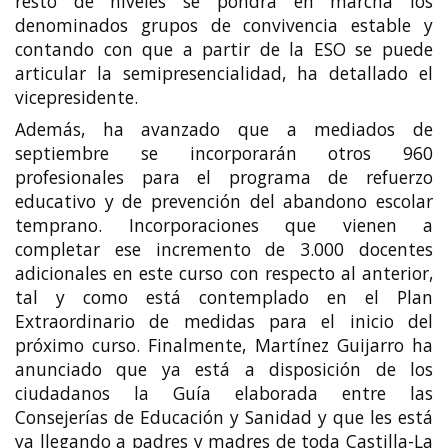
resto de niveles se pondrá en marcha los
denominados grupos de convivencia estable y
contando con que a partir de la ESO se puede
articular la semipresencialidad, ha detallado el
vicepresidente.
Además, ha avanzado que a mediados de
septiembre se incorporarán otros 960
profesionales para el programa de refuerzo
educativo y de prevención del abandono escolar
temprano. Incorporaciones que vienen a
completar ese incremento de 3.000 docentes
adicionales en este curso con respecto al anterior,
tal y como está contemplado en el Plan
Extraordinario de medidas para el inicio del
próximo curso. Finalmente, Martínez Guijarro ha
anunciado que ya está a disposición de los
ciudadanos la Guía elaborada entre las
Consejerías de Educación y Sanidad y que les está
ya llegando a padres y madres de toda Castilla-La