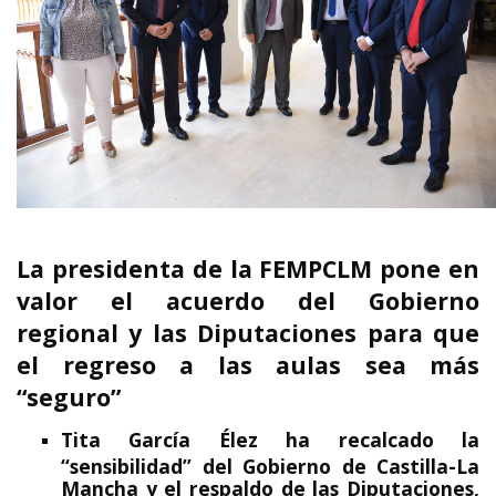
La presidenta de la FEMPCLM pone en
valor el acuerdo del Gobierno
regional y las Diputaciones para que
el regreso a las aulas sea más
“seguro”
Tita García Élez ha recalcado la
“sensibilidad” del Gobierno de Castilla-La
Mancha y el respaldo de las Diputaciones,