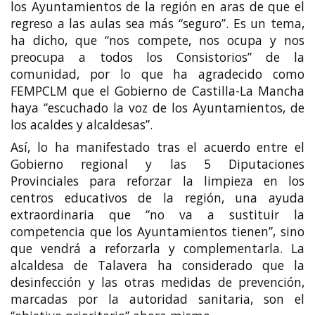
los Ayuntamientos de la región en aras de que el
regreso a las aulas sea más “seguro”. Es un tema,
ha dicho, que “nos compete, nos ocupa y nos
preocupa a todos los Consistorios” de la
comunidad, por lo que ha agradecido como
FEMPCLM que el Gobierno de Castilla-La Mancha
haya “escuchado la voz de los Ayuntamientos, de
los acaldes y alcaldesas”.
Así, lo ha manifestado tras el acuerdo entre el
Gobierno regional y las 5 Diputaciones
Provinciales para reforzar la limpieza en los
centros educativos de la región, una ayuda
extraordinaria que “no va a sustituir la
competencia que los Ayuntamientos tienen”, sino
que vendrá a reforzarla y complementarla. La
alcaldesa de Talavera ha considerado que la
desinfección y las otras medidas de prevención,
marcadas por la autoridad sanitaria, son el