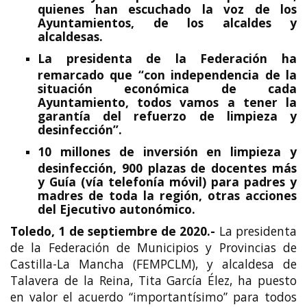
quienes han escuchado la voz de los
Ayuntamientos, de los alcaldes y
alcaldesas.
La presidenta de la Federación ha
remarcado que “con independencia de la
situación económica de cada
Ayuntamiento, todos vamos a tener la
garantía del refuerzo de limpieza y
desinfección”.
10 millones de inversión en limpieza y
desinfección, 900 plazas de docentes más
y Guía (vía telefonía móvil) para padres y
madres de toda la región, otras acciones
del Ejecutivo autonómico.
Toledo, 1 de septiembre de 2020.-
La presidenta
de la Federación de Municipios y Provincias de
Castilla-La Mancha (FEMPCLM), y alcaldesa de
Talavera de la Reina, Tita García Élez, ha puesto
en valor el acuerdo “importantísimo” para todos