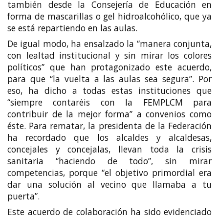
también desde la Consejería de Educación en
forma de mascarillas o gel hidroalcohólico, que ya
se está repartiendo en las aulas.
De igual modo, ha ensalzado la “manera conjunta,
con lealtad institucional y sin mirar los colores
políticos” que han protagonizado este acuerdo,
para que “la vuelta a las aulas sea segura”. Por
eso, ha dicho a todas estas instituciones que
“siempre contaréis con la FEMPLCM para
contribuir de la mejor forma” a convenios como
éste. Para rematar, la presidenta de la Federación
ha recordado que los alcaldes y alcaldesas,
concejales y concejalas, llevan toda la crisis
sanitaria “haciendo de todo”, sin mirar
competencias, porque “el objetivo primordial era
dar una solución al vecino que llamaba a tu
puerta”.
Este acuerdo de colaboración ha sido evidenciado