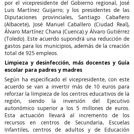
por el vicepresidente del Gobierno regional, José
Luis Martínez Guijarro; y los presidentes de las
Diputaciones provinciales, Santiago Cabañero
(Albacete), José Manuel Caballero (Ciudad Real),
Álvaro Martínez Chana (Cuenca) y Álvaro Gutiérrez
(Toledo). Este acuerdo supondrá una reducción de
gastos para los municipios, además de la creación
total de 925 empleos.
Limpieza y desinfección, más docentes y Guía
escolar para padres y madres
Según ha especificado el vicepresidente, con este
acuerdo se van a invertir más de 10 euros para
reforzar la limpieza de los centros educativos de la
región, siendo la inversión del Ejecutivo
autonómico superior a los 5 millones de euros.
Esta actuación llevará al incremento de los
recursos en centros de Secundaria, Escuelas
Infantiles, centros de adultos y de Educación