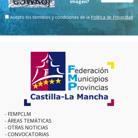
imagen?
Acepto los términos y condiciones de la
Política de Privacidad
FEMPCLM
ÁREAS TEMÁTICAS
OTRAS NOTICIAS
CONVOCATORIAS