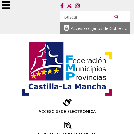
Acceso órganos de Gobierno
ACCESO SEDE ELECTRÓNICA
PORTAL DE TRANSPARENCIA