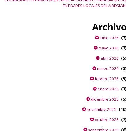
COLABORACIÓN PARA FOMENTAR EL ACOGIMIENTO FAMILIAR EN LAS
ENTIDADES LOCALES DE LA REGIÓN.
Archivo
(7)
junio 2026
(7)
mayo 2026
(5)
abril 2026
(5)
marzo 2026
(5)
febrero 2026
(3)
enero 2026
(5)
diciembre 2025
(10)
noviembre 2025
(7)
octubre 2025
(6)
septiembre 2025