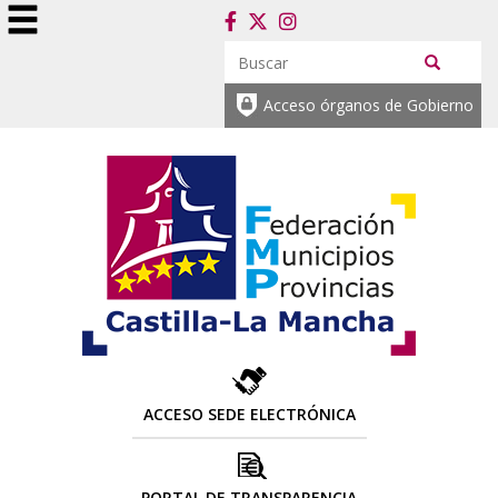
Acceso órganos de Gobierno
ACCESO SEDE ELECTRÓNICA
PORTAL DE TRANSPARENCIA