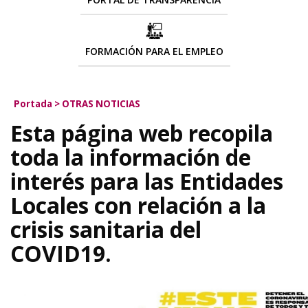
FORMACIÓN PARA EL EMPLEO
Portada
>
OTRAS NOTICIAS
Esta página web recopila
toda la información de
interés para las Entidades
Locales con relación a la
crisis sanitaria del
COVID19.