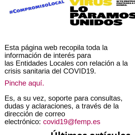
Esta página web recopila toda la
información de interés para
las Entidades Locales con relación a la
crisis sanitaria del COVID19.
Pinche aquí.
Es, a su vez, soporte para consultas,
dudas y aclaraciones, a través de la
dirección de correo
electrónico:
covid19@femp.es