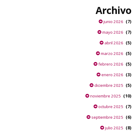
Archivo
(7)
junio 2026
(7)
mayo 2026
(5)
abril 2026
(5)
marzo 2026
(5)
febrero 2026
(3)
enero 2026
(5)
diciembre 2025
(10)
noviembre 2025
(7)
octubre 2025
(6)
septiembre 2025
(8)
julio 2025