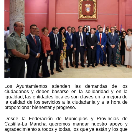
Los Ayuntamientos atienden las demandas de los
ciudadanos y deben basarse en la solidaridad y en la
igualdad, las entidades locales son claves en la mejora de
la calidad de los servicios a la ciudadanía y a la hora de
proporcionar bienestar y progreso.
Desde la Federación de Municipios y Provincias de
Castilla-La Mancha queremos mandar nuestro apoyo y
agradecimiento a todos y todas, los que ya están y los que