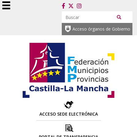
Acceso órganos de Gobierno
ACCESO SEDE ELECTRÓNICA
PORTAL DE TRANSPARENCIA