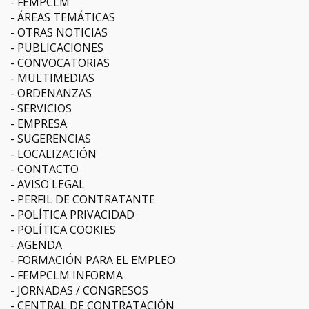
FEMPCLM
ÁREAS TEMÁTICAS
OTRAS NOTICIAS
PUBLICACIONES
CONVOCATORIAS
MULTIMEDIAS
ORDENANZAS
SERVICIOS
EMPRESA
SUGERENCIAS
LOCALIZACIÓN
CONTACTO
AVISO LEGAL
PERFIL DE CONTRATANTE
POLÍTICA PRIVACIDAD
POLÍTICA COOKIES
AGENDA
FORMACIÓN PARA EL EMPLEO
FEMPCLM INFORMA
JORNADAS / CONGRESOS
CENTRAL DE CONTRATACIÓN