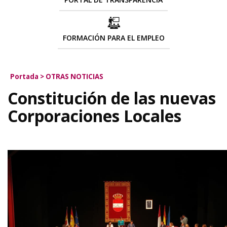
FORMACIÓN PARA EL EMPLEO
Portada
>
OTRAS NOTICIAS
Constitución de las nuevas
Corporaciones Locales