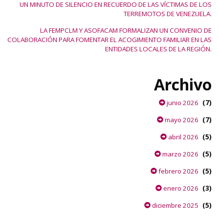
UN MINUTO DE SILENCIO EN RECUERDO DE LAS VÍCTIMAS DE LOS
TERREMOTOS DE VENEZUELA.
LA FEMPCLM Y ASOFACAM FORMALIZAN UN CONVENIO DE
COLABORACIÓN PARA FOMENTAR EL ACOGIMIENTO FAMILIAR EN LAS
ENTIDADES LOCALES DE LA REGIÓN.
Archivo
(7)
junio 2026
(7)
mayo 2026
(5)
abril 2026
(5)
marzo 2026
(5)
febrero 2026
(3)
enero 2026
(5)
diciembre 2025