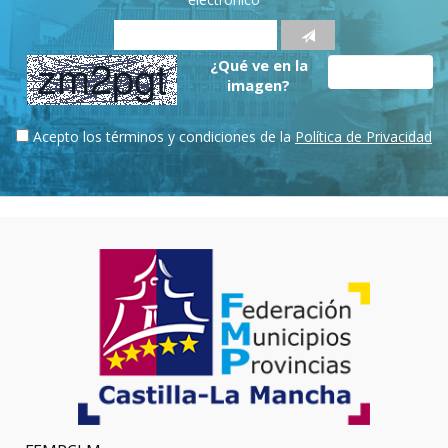
¿Qué ve en la
imagen?
Acepto los términos y condiciones de la
Política de Privacidad