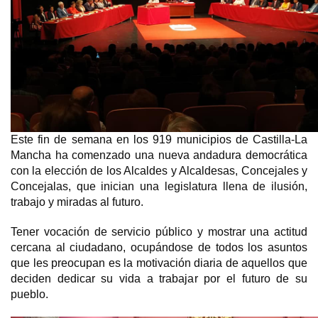
Este fin de semana en los 919 municipios de Castilla-La
Mancha ha comenzado una nueva andadura democrática
con la elección de los Alcaldes y Alcaldesas, Concejales y
Concejalas, que inician una legislatura llena de ilusión,
trabajo y miradas al futuro.
Tener vocación de servicio público y mostrar una actitud
cercana al ciudadano, ocupándose de todos los asuntos
que les preocupan es la motivación diaria de aquellos que
deciden dedicar su vida a trabajar por el futuro de su
pueblo.